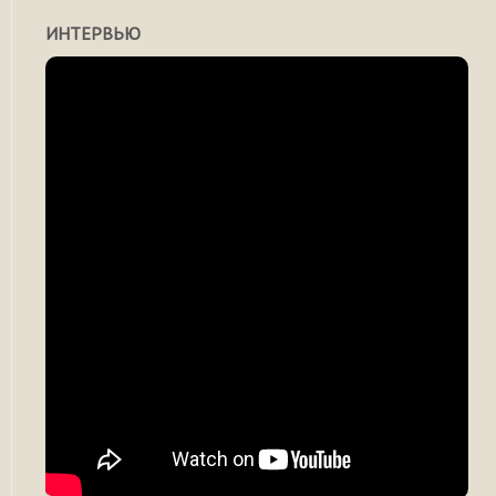
ИНТЕРВЬЮ