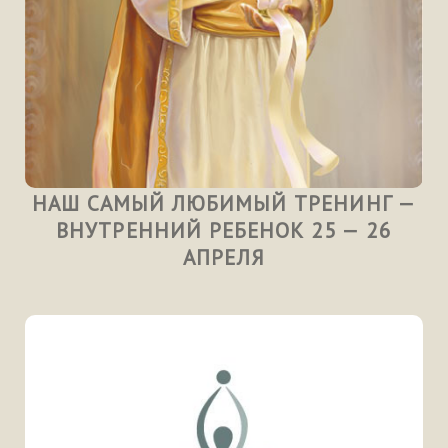
НАШ САМЫЙ ЛЮБИМЫЙ ТРЕНИНГ —
ВНУТРЕННИЙ РЕБЕНОК 25 — 26
АПРЕЛЯ