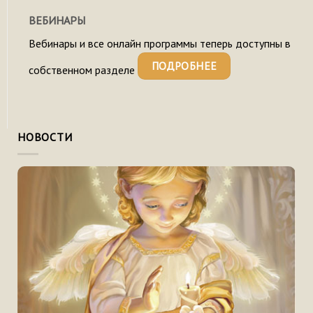
ВЕБИНАРЫ
Вебинары и все онлайн программы теперь доступны в
ПОДРОБНЕЕ
собственном разделе
НОВОСТИ