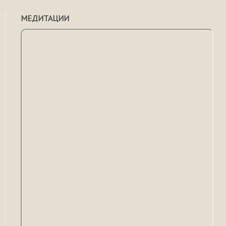
МЕДИТАЦИИ