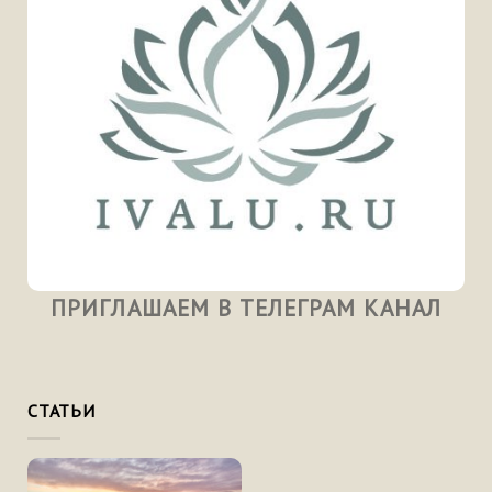
ПРИГЛАШАЕМ В ТЕЛЕГРАМ КАНАЛ
СТАТЬИ