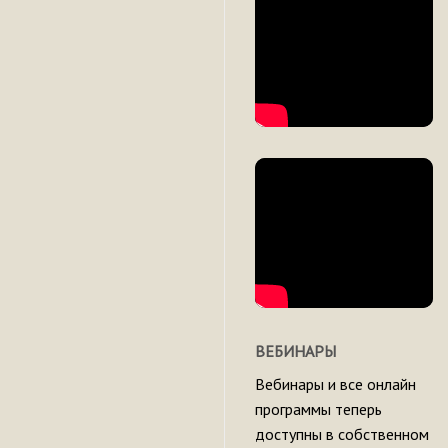
ВЕБИНАРЫ
Вебинары и все онлайн
программы теперь
доступны в собственном