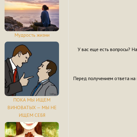
Мудрость жизни
У вас еще есть вопросы? Н
Перед получением ответа на
ПОКА МЫ ИЩЕМ
ВИНОВАТЫХ — МЫ НЕ
ИЩЕМ СЕБЯ