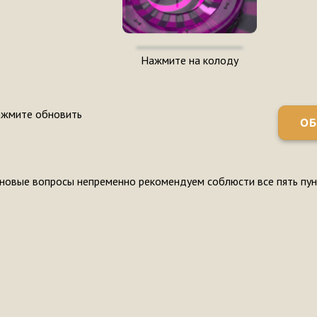
Нажмите на колоду
ажмите обновить
ОБ
 новые вопросы непременно рекомендуем соблюсти все пять пу