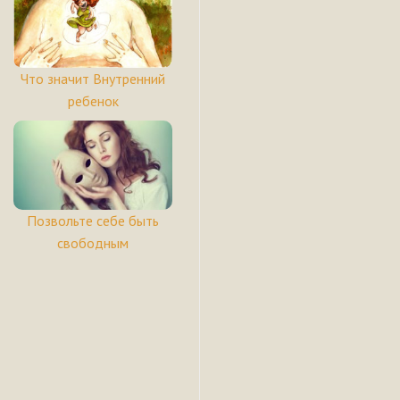
Что значит Внутренний
ребенок
Позвольте себе быть
свободным