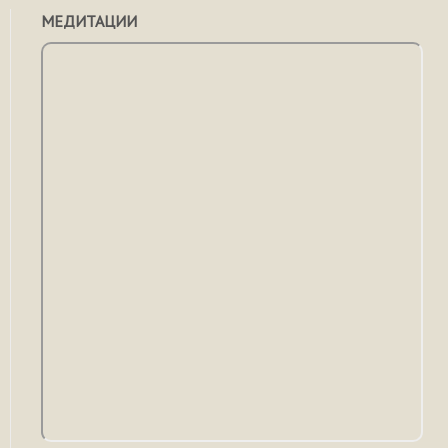
МЕДИТАЦИИ