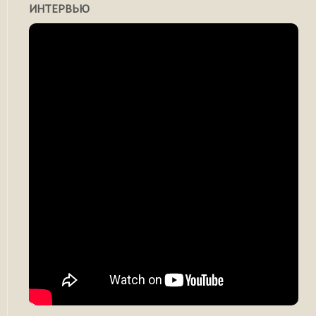
ИНТЕРВЬЮ