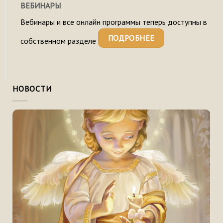
ВЕБИНАРЫ
Вебинары и все онлайн программы теперь доступны в
ПОДРОБНЕЕ
собственном разделе
НОВОСТИ