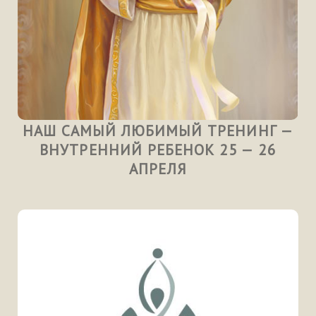
НАШ САМЫЙ ЛЮБИМЫЙ ТРЕНИНГ —
ВНУТРЕННИЙ РЕБЕНОК 25 — 26
АПРЕЛЯ