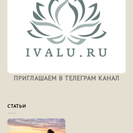
ПРИГЛАШАЕМ В ТЕЛЕГРАМ КАНАЛ
СТАТЬИ