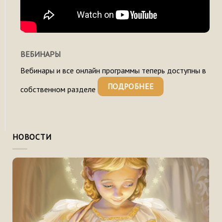
ВЕБИНАРЫ
Вебинары и все онлайн программы теперь доступны в
ПОДРОБНЕЕ
собственном разделе
НОВОСТИ