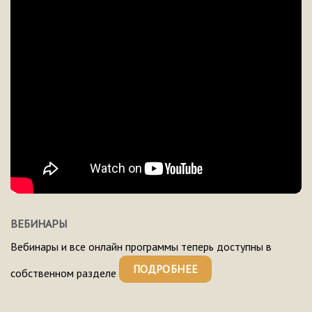
ВЕБИНАРЫ
Вебинары и все онлайн программы теперь доступны в
ПОДРОБНЕЕ
собственном разделе