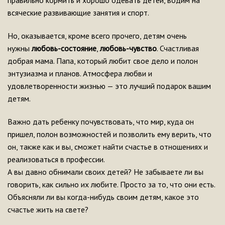
всяческие развивающие занятия и спорт.
Но, оказывается, кроме всего прочего, детям очень
нужны
любовь-состояние
,
любовь-чувство
. Счастливая
добрая мама. Папа, который любит свое дело и полон
энтузиазма и планов. Атмосфера любви и
удовлетворенности жизнью — это лучший подарок вашим
детям.
Важно дать ребенку почувствовать, что мир, куда он
пришел, полон возможностей и позволить ему верить, что
он, также как и вы, сможет найти счастье в отношениях и
реализоваться в профессии.
А вы давно обнимали своих детей? Не забываете ли вы
говорить, как сильно их любите. Просто за то, что они есть.
Объясняли ли вы когда-нибудь своим детям, какое это
счастье жить на свете?