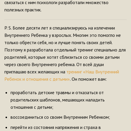
связаться с ним психологи разработали множество
полезных практик.
P. S. Более десяти лет я специализируюсь на излечении
Внутреннего Ребенка у взрослых. Многим это помогло не
только обрести себя, но и лучше понять своих детей.
Поэтому я разработала отдельный тренинг специально для
родителей, которые хотят сблизиться со своими детьми
через своего Внутреннего ребенка. От всей души
приглашаю всех желающих на
тренинг «Наш Внутренний
Ребенок и отношения с детьми»
. Он поможет вам:
проработать детские травмы и отказаться от
родительских шаблонов, мешающих наладить
отношения с детьми;
воссоединиться со своим Внутренним Ребенком;
перейти из состояния напряжения и страха в