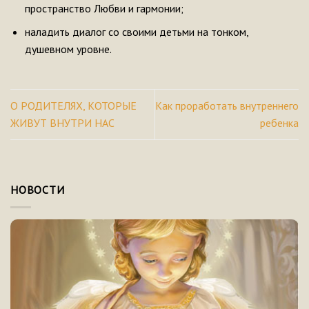
пространство Любви и гармонии;
наладить диалог со своими детьми на тонком,
душевном уровне.
О РОДИТЕЛЯХ, КОТОРЫЕ
Как проработать внутреннего
ЖИВУТ ВНУТРИ НАС
ребенка
НОВОСТИ