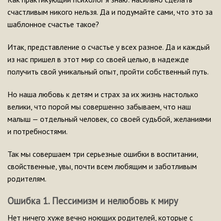
счастливым никого нельзя. Да и подумайте сами, что это за
шаблонное счастье такое?
Итак, представление о счастье у всех разное. Да и каждый
из нас пришел в этот мир со своей целью, в надежде
получить свой уникальный опыт, пройти собственный путь.
Но наша любовь к детям и страх за их жизнь настолько
велики, что порой мы совершенно забываем, что наш
малыш — отдельный человек, со своей судьбой, желаниями
и потребностями.
Так мы совершаем три серьезные ошибки в воспитании,
свойственные, увы, почти всем любящим и заботливым
родителям.
Ошибка 1. Пессимизм и нелюбовь к миру
Нет ничего хуже вечно ноющих родителей, которые с