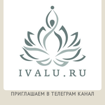
ПРИГЛАШАЕМ В ТЕЛЕГРАМ КАНАЛ