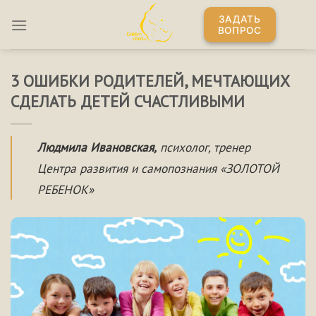
Skip
ЗАДАТЬ
to
ВОПРОС
content
3 ОШИБКИ РОДИТЕЛЕЙ, МЕЧТАЮЩИХ
СДЕЛАТЬ ДЕТЕЙ СЧАСТЛИВЫМИ
Людмила Ивановская,
психолог, тренер
Центра развития и самопознания «ЗОЛОТОЙ
РЕБЕНОК»