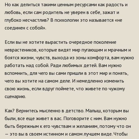
Но как делиться такими ценным ресурсами как радость и
любовь, если сам родитель не уверен в себе, зажат и
глубоко несчастлив? В психологии это называется «не
соединен с собой».
Если вы не хотите вырастить очередное поколение
неврастеников, которые видят мир пугающим и мрачным и
боятся жизни, чувств, выхода из зоны комфорта, вам нужно
работать над собой. Ради любимых детей. Вам нужно
вспомнить, для чего вы сами пришли в этот мир и понять,
чего вы хотите на самом деле. И немедленно изменить
свою жизнь, если вдруг поймете, что живете по чужому
сценарию.
Как? Вернитесь мысленно в детство. Малыш, которым вы
были, все еще живет в вас. Поговорите с ним. Вам нужно
быть бережным к его чувствам и желаниям, потому что он
— это вы в своем истинном и самом лучшем виде. Чтобы