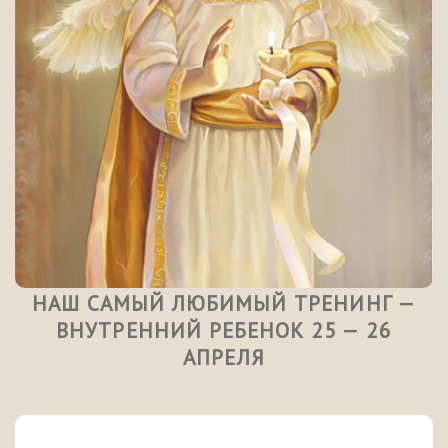
НАШ САМЫЙ ЛЮБИМЫЙ ТРЕНИНГ —
ВНУТРЕННИЙ РЕБЕНОК 25 — 26
АПРЕЛЯ