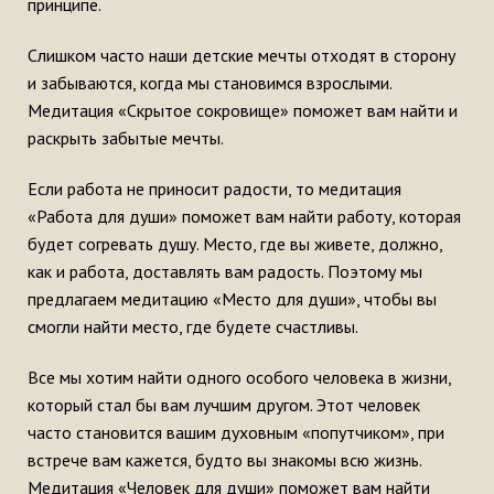
принципе.
Слишком часто наши детские мечты отходят в сторону
и забываются, когда мы становимся взрослыми.
Медитация «Скрытое сокровище» поможет вам найти и
раскрыть забытые мечты.
Если работа не приносит радости, то медитация
«Работа для души» поможет вам найти работу, которая
будет согревать душу. Место, где вы живете, должно,
как и работа, доставлять вам радость. Поэтому мы
предлагаем медитацию «Место для души», чтобы вы
смогли найти место, где будете счастливы.
Все мы хотим найти одного особого человека в жизни,
который стал бы вам лучшим другом. Этот человек
часто становится вашим духовным «попутчиком», при
встрече вам кажется, будто вы знакомы всю жизнь.
Медитация «Человек для души» поможет вам найти