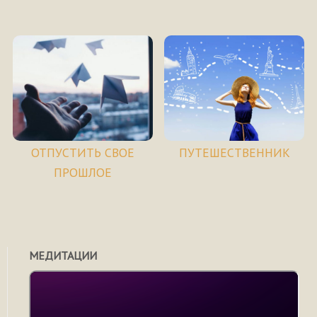
ОТПУСТИТЬ СВОЕ
ПУТЕШЕСТВЕННИК
ПРОШЛОЕ
МЕДИТАЦИИ