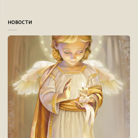
НОВОСТИ