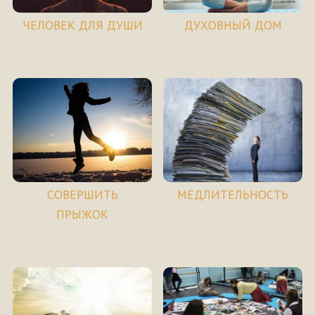
ЧЕЛОВЕК ДЛЯ ДУШИ
ДУХОВНЫЙ ДОМ
СОВЕРШИТЬ
МЕДЛИТЕЛЬНОСТЬ
ПРЫЖОК