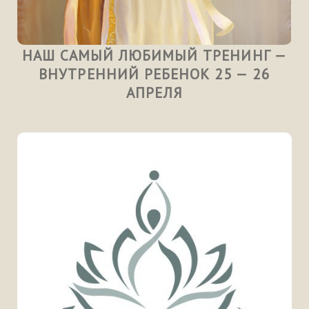
НАШ САМЫЙ ЛЮБИМЫЙ ТРЕНИНГ —
ВНУТРЕННИЙ РЕБЕНОК 25 — 26
АПРЕЛЯ