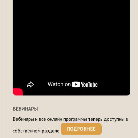
ВЕБИНАРЫ
Вебинары и все онлайн программы теперь доступны в
ПОДРОБНЕЕ
собственном разделе