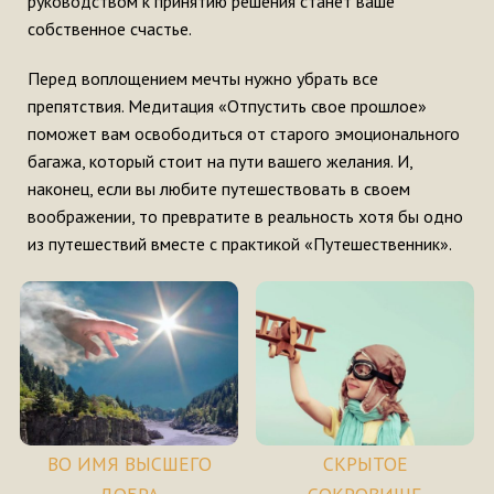
руководством к принятию решения станет ваше
собственное счастье.
Перед воплощением мечты нужно убрать все
препятствия. Медитация «Отпустить свое прошлое»
поможет вам освободиться от старого эмоционального
багажа, который стоит на пути вашего желания. И,
наконец, если вы любите путешествовать в своем
воображении, то превратите в реальность хотя бы одно
из путешествий вместе с практикой «Путешественник».
ВО ИМЯ ВЫСШЕГО
СКРЫТОЕ