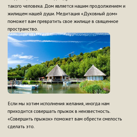
такого человека. Дом является нашим продолжением и
жилищем нашей души. Медитация «Духовный дом»
поможет вам превратить свое жилище в священное
пространство.
Если мы хотим исполнения желания, иногда нам
приходится совершать прыжок в неизвестность.
«Совершить прыжок» поможет вам обрести смелость
сделать это.