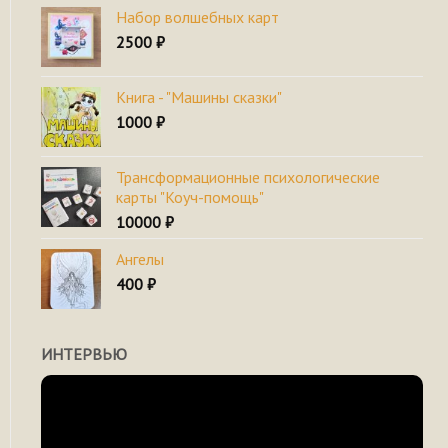
Набор волшебных карт
2500
₽
Книга - "Машины сказки"
1000
₽
Трансформационные психологические
карты "Коуч-помощь"
10000
₽
Ангелы
400
₽
ИНТЕРВЬЮ