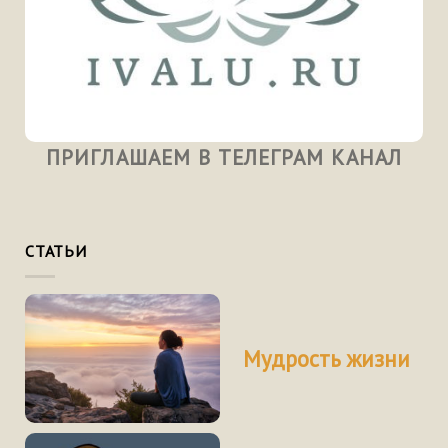
ПРИГЛАШАЕМ В ТЕЛЕГРАМ КАНАЛ
СТАТЬИ
Мудрость жизни