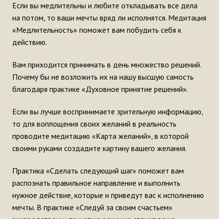
Если вы медлительны и любите откладывать все дела
на потом, то ваши мечты вряд ли исполнятся. Медитация
«Медлительность» поможет вам побудить себя к
действию.
Вам приходится принимать в день множество решений.
Почему бы не возложить их на нашу высшую самость
благодаря практике «Духовное принятие решений».
Если вы лучше воспринимаете зрительную информацию,
то для воплощения своих желаний в реальность
проводите медитацию «Карта желаний», в которой
своими руками создадите картину вашего желания.
Практика «Сделать следующий шаг» поможет вам
распознать правильное направление и выполнить
нужное действие, которые и приведут вас к исполнению
мечты. В практике «Следуй за своим счастьем»